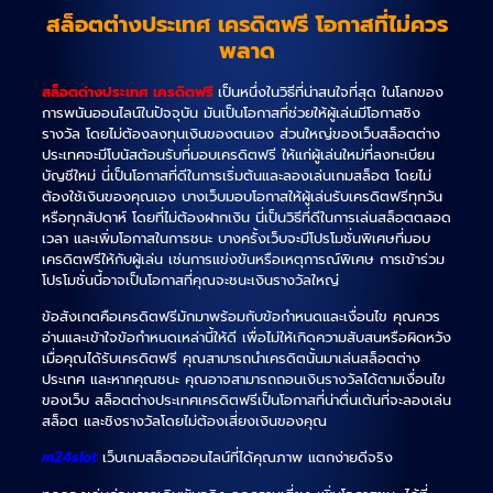
สล็อตต่างประเทศ เครดิตฟรี โอกาสที่ไม่ควร
พลาด
สล็อตต่างประเทศ เครดิตฟรี
เป็นหนึ่งในวิธีที่น่าสนใจที่สุด ในโลกของ
การพนันออนไลน์ในปัจจุบัน มันเป็นโอกาสที่ช่วยให้ผู้เล่นมีโอกาสชิง
รางวัล โดยไม่ต้องลงทุนเงินของตนเอง ส่วนใหญ่ของเว็บสล็อตต่าง
ประเทศจะมีโบนัสต้อนรับที่มอบเครดิตฟรี ให้แก่ผู้เล่นใหม่ที่ลงทะเบียน
บัญชีใหม่ นี่เป็นโอกาสที่ดีในการเริ่มต้นและลองเล่นเกมสล็อต โดยไม่
ต้องใช้เงินของคุณเอง บางเว็บมอบโอกาสให้ผู้เล่นรับเครดิตฟรีทุกวัน
หรือทุกสัปดาห์ โดยที่ไม่ต้องฝากเงิน นี่เป็นวิธีที่ดีในการเล่นสล็อตตลอด
เวลา และเพิ่มโอกาสในการชนะ บางครั้งเว็บจะมีโปรโมชั่นพิเศษที่มอบ
เครดิตฟรีให้กับผู้เล่น เช่นการแข่งขันหรือเหตุการณ์พิเศษ การเข้าร่วม
โปรโมชั่นนี้อาจเป็นโอกาสที่คุณจะชนะเงินรางวัลใหญ่
ข้อสังเกตคือเครดิตฟรีมักมาพร้อมกับข้อกำหนดและเงื่อนไข คุณควร
อ่านและเข้าใจข้อกำหนดเหล่านี้ให้ดี เพื่อไม่ให้เกิดความสับสนหรือผิดหวัง
เมื่อคุณได้รับเครดิตฟรี คุณสามารถนำเครดิตนั้นมาเล่นสล็อตต่าง
ประเทศ และหากคุณชนะ คุณอาจสามารถถอนเงินรางวัลได้ตามเงื่อนไข
ของเว็บ สล็อตต่างประเทศเครดิตฟรีเป็นโอกาสที่น่าตื่นเต้นที่จะลองเล่น
สล็อต และชิงรางวัลโดยไม่ต้องเสี่ยงเงินของคุณ
m24slot
เว็บเกมสล็อตออนไลน์ที่ได้คุณภาพ แตกง่ายดีจริง