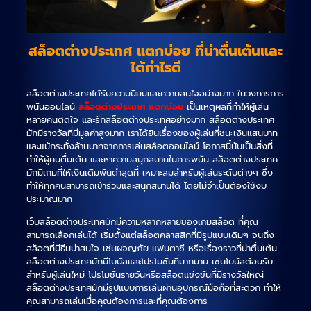
สล็อตต่างประเทศ แตกบ่อย ที่น่าตื่นเต้นและ
ได้กำไรดี
สล็อตต่างประเทศได้รับความนิยมและความสนใจอย่างมาก ในวงการการ
พนันออนไลน์
สล็อตต่างประเทศ แตกบ่อย
เป็นเหตุผลที่ทำให้ผู้เล่น
หลายคนติดใจ และรักสล็อตต่างประเทศอย่างมาก สล็อตต่างประเทศ
มักมีรางวัลที่มีมูลค่าสูงมาก เราได้ยินเรื่องของผู้เล่นที่ชนะเงินแสนบาท
และแม้กระทั่งล้านบาทจากการเล่นสล็อตออนไลน์ โอกาสนี้นับเป็นสิ่งที่
ทำให้ผู้คนตื่นเต้น และหาความสนุกสนานในการพนัน สล็อตต่างประเทศ
มักมีเกมที่ให้เงินเดิมพันต่ำสุดที่ เหมาะสมสำหรับผู้เล่นระดับต่างๆ ซึ่ง
ทำให้ทุกคนสามารถเข้าร่วมและสนุกสนานได้ โดยไม่จำเป็นต้องใช้งบ
ประมาณมาก
เว็บสล็อตต่างประเทศมักมีความหลากหลายของเกมสล็อต ที่คุณ
สามารถเลือกเล่นได้ เริ่มตั้งแต่สล็อตคลาสสิกที่มีรูปแบบเดิมๆ จนถึง
สล็อตที่มีธีมน่าสนใจ เช่นผจญภัย แฟนตาซี หรือเรื่องราวที่น่าตื่นเต้น
สล็อตต่างประเทศมักมีโบนัสและโปรโมชั่นที่มากมาย เช่นโบนัสต้อนรับ
สำหรับผู้เล่นใหม่ โปรโมชั่นรายวันหรือสล็อตแข่งขันที่มีรางวัลใหญ่
สล็อตต่างประเทศมักมีรูปแบบการเล่นผ่านอุปกรณ์มือถือที่สะดวก ทำให้
คุณสามารถเล่นเมื่อคุณต้องการและที่คุณต้องการ