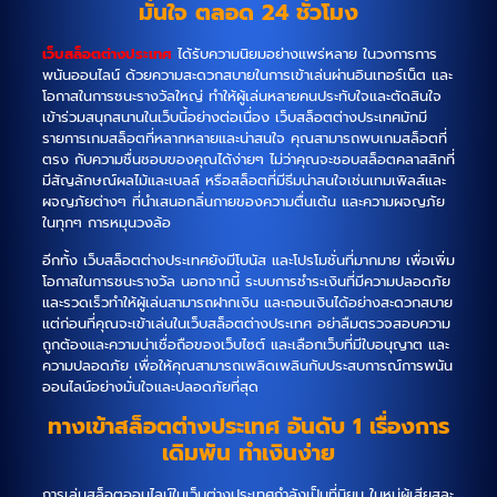
มั่นใจ ตลอด 24 ชั่วโมง
เว็บสล็อตต่างประเทศ
ได้รับความนิยมอย่างแพร่หลาย ในวงการการ
พนันออนไลน์ ด้วยความสะดวกสบายในการเข้าเล่นผ่านอินเทอร์เน็ต และ
โอกาสในการชนะรางวัลใหญ่ ทำให้ผู้เล่นหลายคนประทับใจและตัดสินใจ
เข้าร่วมสนุกสนานในเว็บนี้อย่างต่อเนื่อง เว็บสล็อตต่างประเทศมักมี
รายการเกมสล็อตที่หลากหลายและน่าสนใจ คุณสามารถพบเกมสล็อตที่
ตรง กับความชื่นชอบของคุณได้ง่ายๆ ไม่ว่าคุณจะชอบสล็อตคลาสสิกที่
มีสัญลักษณ์ผลไม้และเบลล์ หรือสล็อตที่มีธีมน่าสนใจเช่นเทมเพิลส์และ
ผจญภัยต่างๆ ที่นำเสนอกลิ่นกายของความตื่นเต้น และความผจญภัย
ในทุกๆ การหมุนวงล้อ
อีกทั้ง เว็บสล็อตต่างประเทศยังมีโบนัส และโปรโมชั่นที่มากมาย เพื่อเพิ่ม
โอกาสในการชนะรางวัล นอกจากนี้ ระบบการชำระเงินที่มีความปลอดภัย
และรวดเร็วทำให้ผู้เล่นสามารถฝากเงิน และถอนเงินได้อย่างสะดวกสบาย
แต่ก่อนที่คุณจะเข้าเล่นในเว็บสล็อตต่างประเทศ อย่าลืมตรวจสอบความ
ถูกต้องและความน่าเชื่อถือของเว็บไซต์ และเลือกเว็บที่มีใบอนุญาต และ
ความปลอดภัย เพื่อให้คุณสามารถเพลิดเพลินกับประสบการณ์การพนัน
ออนไลน์อย่างมั่นใจและปลอดภัยที่สุด
ทางเข้าสล็อตต่างประเทศ อันดับ 1 เรื่องการ
เดิมพัน ทำเงินง่าย
การเล่นสล็อตออนไลน์ในเว็บต่างประเทศกำลังเป็นที่นิยม ในหมู่ผู้เสียสละ