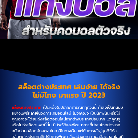
สล็อตต่างประเทศ เล่นง่าย ได้จริง
ไม่มีโกง มาแรง ปี 2023
สล็อตต่างประเทศ
เป็นหนึ่งในปรากฏการณ์ที่ทุกวันนี้ กำลังเป็นที่นิยม
อย่างแพร่หลายในวงการเกมออนไลน์ ไม่ว่าคุณจะเป็นนักพนันหรือไม่
คุณอาจจะได้ยินถึงสล็อตออนไลน์จากต่างประเทศบ่อยมาก แต่คุณรู้
หรือไม่ว่าสล็อตเหล่านี้นั้น มีประวัติและพัฒนาการที่น่าสนใจอย่างมาก
สมัยก่อนสล็อตมักจะพบในคาสิโนทางดิน แต่กับการเข้าสู่ยุคดิจิทัล
สล็อตต่างประเทศก็ได้รับการพัฒนาขึ้นอย่างมาก เกมสล็อตออนไลน์ที่