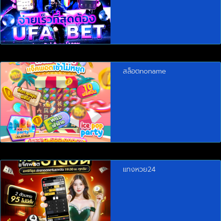
สล็อตnoname
แทงหวย24