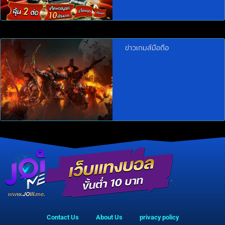
ข่าวเกมส์มือถือ
Contact Us
About Us
privacy policy