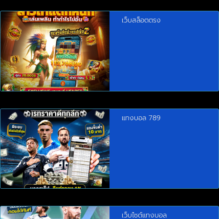
เว็บสล็อตตรง
แทงบอล 789
เว็บไซต์แทงบอล