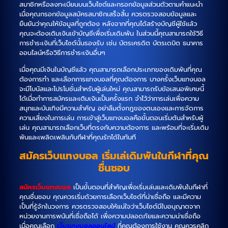
สมาชิกหรือลงทะเบียนบนเว็บไซต์และกรอกข้อมูลส่วนตัวตามคำแนะนำ
เมื่อคุณกรอกข้อมูลสมัครสมาชิกเสร็จสิ้น ควรตรวจสอบข้อมูลและ
ยืนยันว่าคุณให้ข้อมูลที่ถูกต้อง หลังจากที่คุณได้สร้างบัญชีผู้ใช้แล้ว
คุณจะต้องเติมเงินเข้าบัญชีเพื่อเริ่มเดิมพัน ในส่วนนี้คุณสามารถใช้วิธี
การชำระเงินที่เว็บไซต์นั้นรองรับ เช่น บัตรเครดิต บัตรเดบิต ธนาคาร
ออนไลน์หรือวิธีการชำระเงินอื่นๆ
เมื่อคุณมีเงินในบัญชีแล้ว คุณสามารถเลือกประเภทของเดิมพันที่คุณ
ต้องการทำ และเลือกการแทงบอลที่คุณต้องการ บางครั้งเว็บแทงบอล
จะมีโบนัสและโปรโมชั่นสำหรับผู้เล่นใหม่ คุณสามารถรับข้อเสนอพิเศษนี้
ได้เมื่อทำการสมัครและเติมเงินเป็นครั้งแรก จำไว้ว่าการเล่นเพื่อความ
สนุกและบันเทิงมีความสำคัญ อย่าลืมตั้งกฎของตนเองและการจัดการ
ความเสี่ยงในการเล่น การเข้าสู่เว็บแทงบอลคือขั้นตอนเริ่มต้นสำหรับผู้
เล่น คุณสามารถเลือกเว็บที่ตรงกับความต้องการ และพร้อมที่จะเริ่มเดิม
พันและเพลิดเพลินกับกีฬาที่คุณรักได้ในทันที
สมัครเว็บแทงบอล เริ่มเล่เดิมพันในกีฬาที่คุณ
ชื่นชอบ
สมัครเว็บแทงบอล
เป็นขั้นตอนที่สำคัญเพื่อเริ่มเล่นและเดิมพันในกีฬาที่
คุณชื่นชอบ คุณควรเริ่มด้วยการเลือกเว็บไซต์ที่น่าเชื่อถือ และมีความ
เป็นที่รู้จักในวงการ ควรตรวจสอบให้แน่ใจว่าเว็บไซต์มีใบอนุญาตจาก
หน่วยงานการพนันที่เชื่อถือได้ เพื่อความปลอดภัยและความน่าเชื่อถือ
เมื่อคุณเลือก
เว็บแทงบอลออนไลน์
ที่คุณต้องการใช้งาน คุณควรคลิก