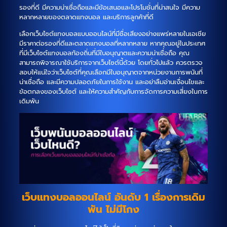
รองที่ดี มีความน่าเชื่อถือและมีข้อเสนอและโปรโมชั่นที่น่าสนใจ มีความ
หลากหลายของตลาดแทงบอล และบริการลูกค้าที่ดี
เลือกเว็บไซต์แทงบอลแบบออนไลน์ที่มีชื่อเสียงอย่างแพร่หลายในเอเชีย
มีราคาต่อรองที่ดีและตลาดแทงบอลที่หลากหลาย หากคุณอยู่ในประเทศ
ที่มีเว็บไซต์แทงบอลท้องถิ่นที่มีใบอนุญาตและความน่าเชื่อถือ คุณ
สามารถพิจารณาใช้บริการจากเว็บไซต์นี้ด้วย โดยทั่วไปแล้ว ควรตรวจ
สอบให้แน่ใจว่าเว็บไซต์ที่คุณเลือกมีใบอนุญาตจากหน่วยงานการพนันที่
น่าเชื่อถือ และมีความปลอดภัยในการใช้งาน และอย่าลืมอ่านเงื่อนไขและ
ข้อตกลงของเว็บไซต์ และให้ความสำคัญกับการจัดการความเสี่ยงในการ
เดิมพัน
เว็บแทงบอลออนไลน์ อันดับ 1 เรื่องการเดิม
พัน ไม่มีโกง